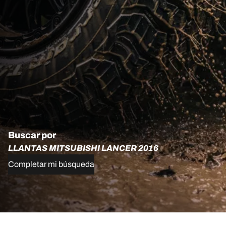
Buscar por
LLANTAS MITSUBISHI LANCER 2016
Completar mi búsqueda