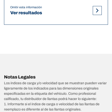
Omitir esta información
Ver resultados
Notas Legales
Los índices de carga y/o velocidad que se muestran pueden variar
ligeramente de los indicados para las dimensiones originales
especificadas en la etiqueta del vehículo. Como profesional
calificado, tu distribuidor de llantas podrá hacer lo siguiente:
1. Informarte si el índice de carga o velocidad de las llantas de
reemplazo es diferente al de las llantas originales.