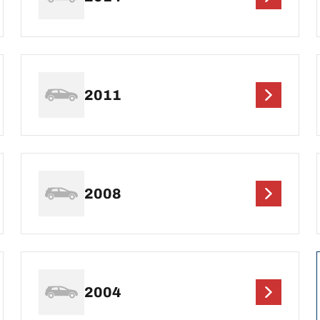
2011
2008
2004