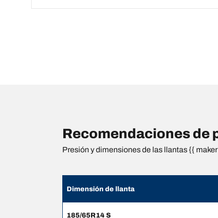
Recomendaciones de pr
Presión y dimensiones de las llantas {{ maker 
Dimensión de llanta
185/65R14 S