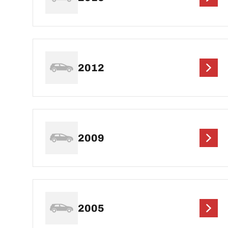
2012
2009
2005