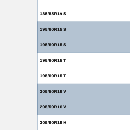
185/65R14 S
195/60R15 S
195/60R15 S
195/60R15 T
195/60R15 T
205/50R16 V
205/50R16 V
205/60R16 H