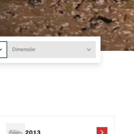
Dimensión
2013