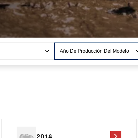
Año De Producción Del Modelo
2014