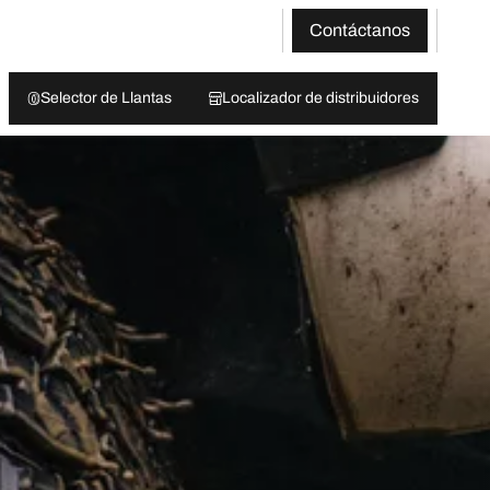
Contáctanos
Selector de Llantas
Localizador de distribuidores