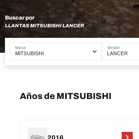
Buscar por
LLANTAS MITSUBISHI LANCER
Marca
Versión
MITSUBISHI
LANCER
Años de MITSUBISHI
2016