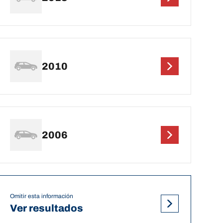
2010
2006
Omitir esta información
Ver resultados