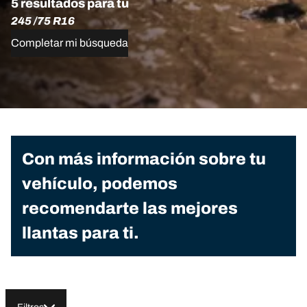
5 resultados para tu
245 /75 R16
Completar mi búsqueda
Con más información sobre tu
vehículo, podemos
recomendarte las mejores
llantas para ti.