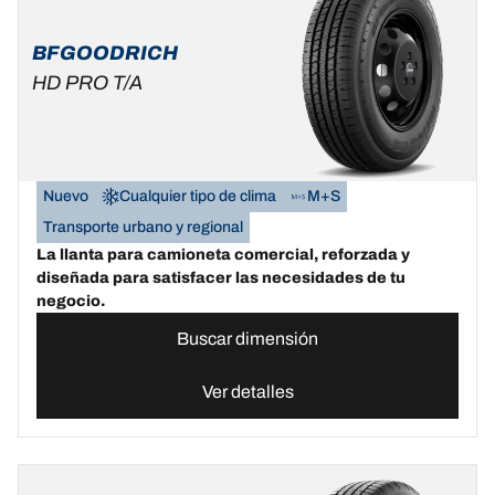
BFGOODRICH
HD PRO T/A
Nuevo
Cualquier tipo de clima
M+S
Transporte urbano y regional
La llanta para camioneta comercial, reforzada y
diseñada para satisfacer las necesidades de tu
negocio.
Buscar dimensión
Ver detalles