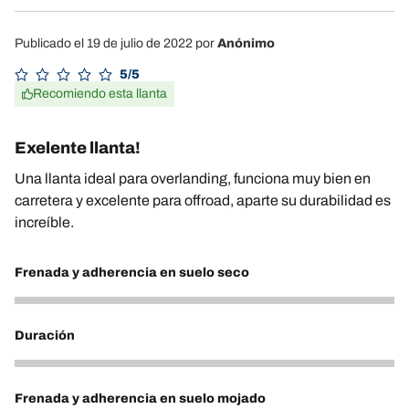
Publicado el 19 de julio de 2022
por
Anónimo
5/5
Recomiendo esta llanta
Exelente llanta!
Una llanta ideal para overlanding, funciona muy bien en
carretera y excelente para offroad, aparte su durabilidad es
increíble.
Frenada y adherencia en suelo seco
5
Duración
5
Frenada y adherencia en suelo mojado