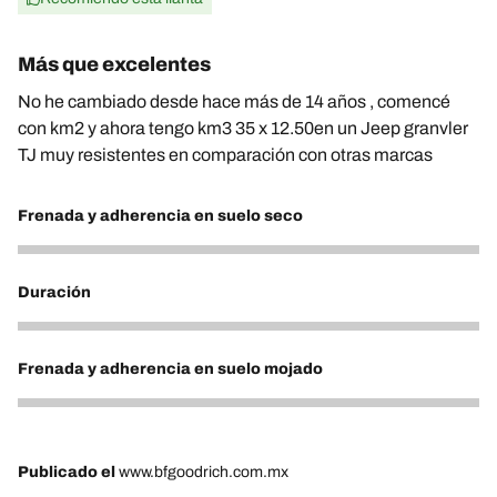
Más que excelentes
No he cambiado desde hace más de 14 años , comencé
con km2 y ahora tengo km3 35 x 12.50en un Jeep granvler
TJ muy resistentes en comparación con otras marcas
Frenada y adherencia en suelo seco
5
Duración
5
Frenada y adherencia en suelo mojado
5
Publicado el
www.bfgoodrich.com.mx