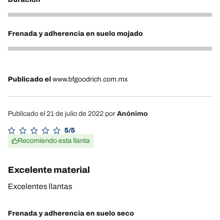
5
Frenada y adherencia en suelo mojado
5
Publicado el
www.bfgoodrich.com.mx
Publicado el 21 de julio de 2022
por
Anónimo
5/5
Recomiendo esta llanta
Excelente material
Excelentes llantas
Frenada y adherencia en suelo seco