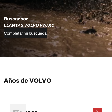
Buscar por
LLANTAS VOLVO V70 XC
Completar mi búsqueda
Años de VOLVO