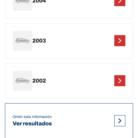
2004
2003
2002
Omitir esta información
Ver resultados