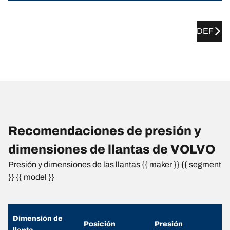
DEF
Recomendaciones de presión y
dimensiones de llantas de VOLVO
Presión y dimensiones de las llantas {{ maker }} {{ segment
}} {{ model }}
Dimensión de
Posición
Presión