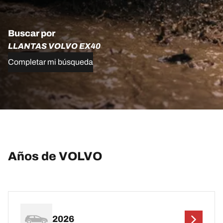
Buscar por
LLANTAS VOLVO EX40
Completar mi búsqueda
Años de VOLVO
2026