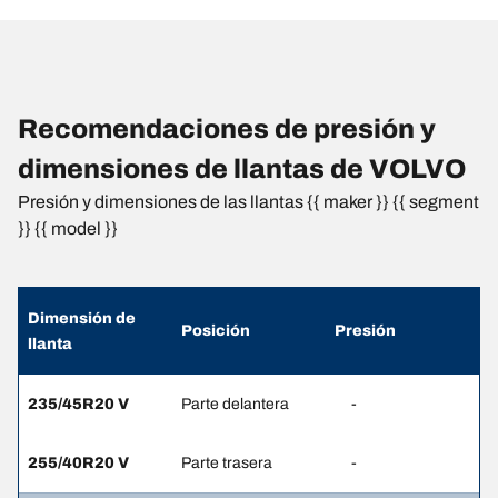
Recomendaciones de presión y
dimensiones de llantas de VOLVO
Presión y dimensiones de las llantas {{ maker }} {{ segment
}} {{ model }}
Dimensión de
Posición
Presión
llanta
235/45R20 V
Parte delantera
-
255/40R20 V
Parte trasera
-