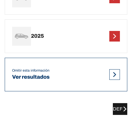
2025
Omitir esta información
Ver resultados
DEF