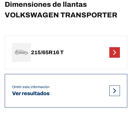
Dimensiones de llantas
VOLKSWAGEN TRANSPORTER
215/65R16 T
Omitir esta información
Ver resultados