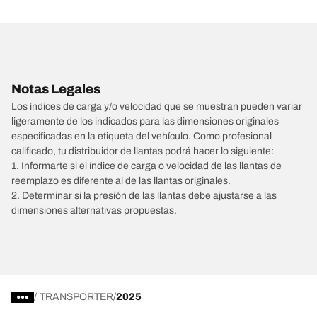
Notas Legales
Los índices de carga y/o velocidad que se muestran pueden variar
ligeramente de los indicados para las dimensiones originales
especificadas en la etiqueta del vehículo. Como profesional
calificado, tu distribuidor de llantas podrá hacer lo siguiente:
1. Informarte si el índice de carga o velocidad de las llantas de
reemplazo es diferente al de las llantas originales.
2. Determinar si la presión de las llantas debe ajustarse a las
dimensiones alternativas propuestas.
/
TRANSPORTER
2025