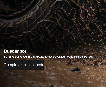
Buscar por
LLANTAS VOLKSWAGEN TRANSPORTER 2025
Completar mi búsqueda