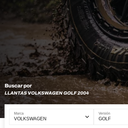
Buscar por
LLANTAS VOLKSWAGEN GOLF 2004
Marca
Versión
VOLKSWAGEN
GOLF