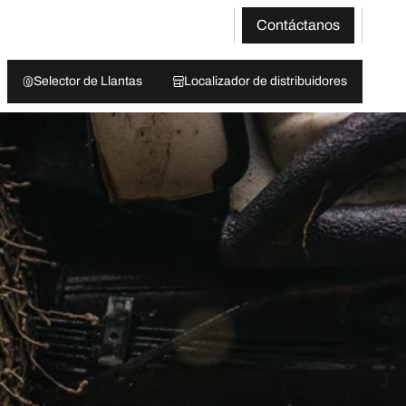
Contáctanos
Selector de Llantas
Localizador de distribuidores