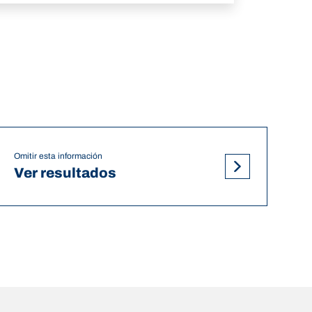
Omitir esta información
Ver resultados