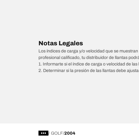
Notas Legales
Los índices de carga y/o velocidad que se muestran 
profesional calificado, tu distribuidor de llantas podr
1. Informarte si el índice de carga o velocidad de las 
2. Determinar si la presión de las llantas debe ajus
/
GOLF
2004