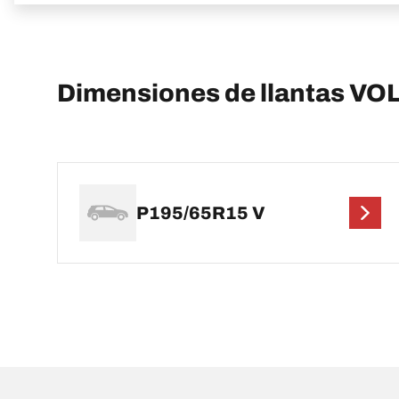
Dimensiones de llantas 
P195/65R15 V