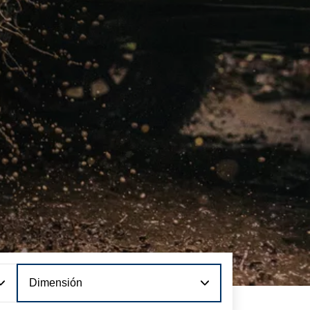
Dimensión