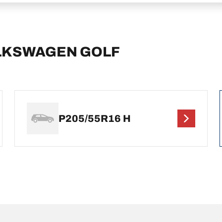
VOLKSWAGEN GOLF
P205/55R16 H