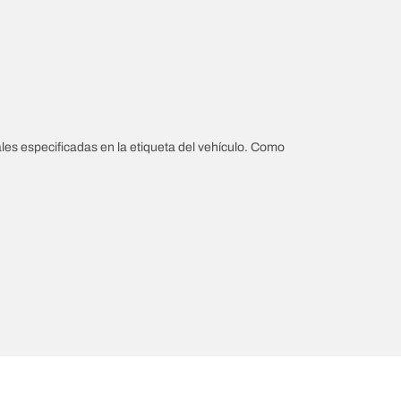
les especificadas en la etiqueta del vehículo. Como