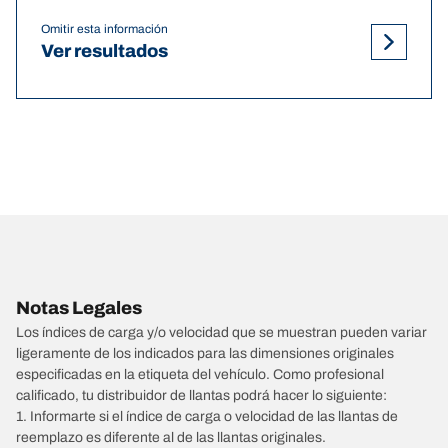
Omitir esta información
Ver resultados
Notas Legales
Los índices de carga y/o velocidad que se muestran pueden variar
ligeramente de los indicados para las dimensiones originales
especificadas en la etiqueta del vehículo. Como profesional
calificado, tu distribuidor de llantas podrá hacer lo siguiente:
1. Informarte si el índice de carga o velocidad de las llantas de
reemplazo es diferente al de las llantas originales.