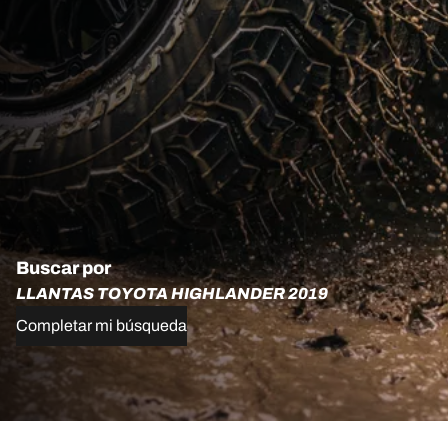
Buscar por
LLANTAS TOYOTA HIGHLANDER 2019
Completar mi búsqueda