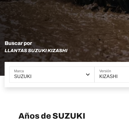
Buscar por
LLANTAS SUZUKI KIZASHI
Marca
Versión
SUZUKI
KIZASHI
Años de SUZUKI