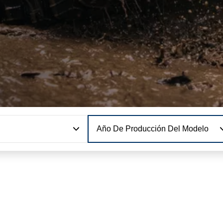
Año De Producción Del Modelo