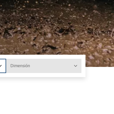
Dimensión