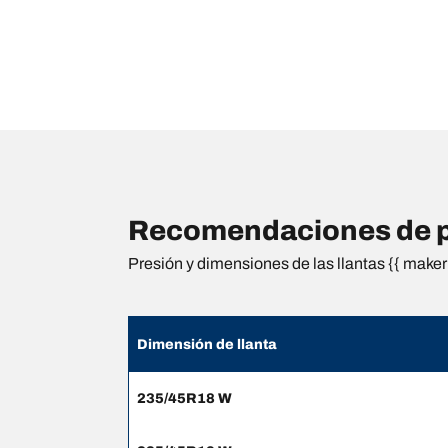
Recomendaciones de pr
Presión y dimensiones de las llantas {{ maker 
Dimensión de llanta
235/45R18 W