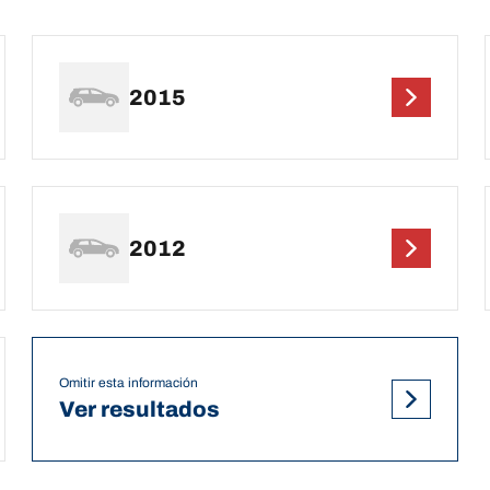
2015
2012
Omitir esta información
Ver resultados