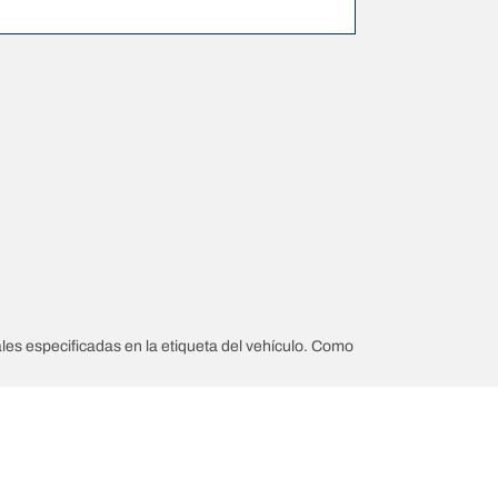
les especificadas en la etiqueta del vehículo. Como