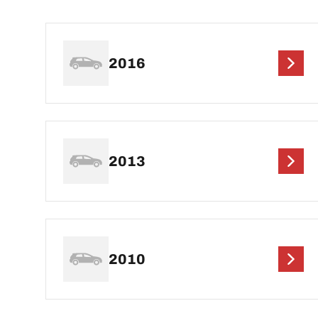
2016
2013
2010