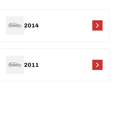
2014
2011