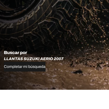
Buscar por
LLANTAS SUZUKI AERIO 2007
Completar mi búsqueda