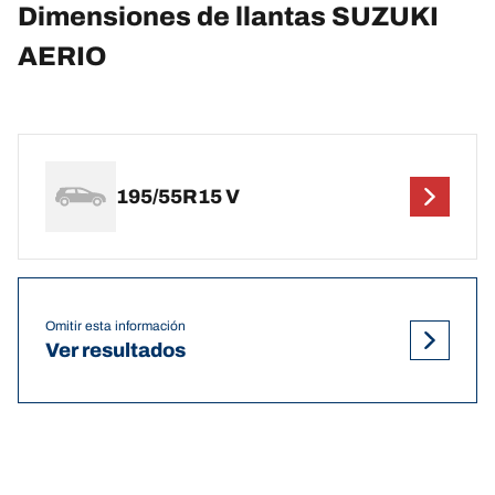
Dimensiones de llantas SUZUKI
AERIO
195/55R15 V
Omitir esta información
Ver resultados