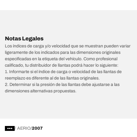
Notas Legales
Los índices de carga y/o velocidad que se muestran pueden variar
ligeramente de los indicados para las dimensiones originales
especificadas en la etiqueta del vehículo. Como profesional
calificado, tu distribuidor de llantas podrá hacer lo siguiente:
1. Informarte si el índice de carga o velocidad de las llantas de
reemplazo es diferente al de las llantas originales.
2. Determinar si la presión de las llantas debe ajustarse a las
dimensiones alternativas propuestas.
/
AERIO
2007