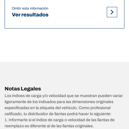
Omitir esta información
Ver resultados
Notas Legales
Los índices de carga y/o velocidad que se muestran pueden variar
ligeramente de los indicados para las dimensiones originales
especificadas en la etiqueta del vehículo. Como profesional
calificado, tu distribuidor de llantas podrá hacer lo siguiente:
1. Informarte si el índice de carga o velocidad de las llantas de
reemplazo es diferente al de las llantas originales.