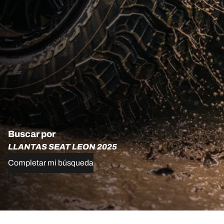
Buscar por
LLANTAS SEAT LEON 2025
Completar mi búsqueda