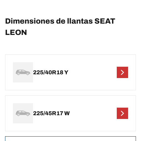
Dimensiones de llantas SEAT
LEON
225/40R18 Y
225/45R17 W