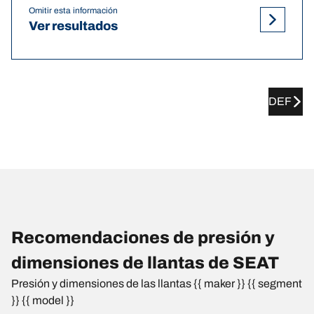
Omitir esta información
Ver resultados
DEF
Recomendaciones de presión y
dimensiones de llantas de SEAT
Presión y dimensiones de las llantas {{ maker }} {{ segment
}} {{ model }}