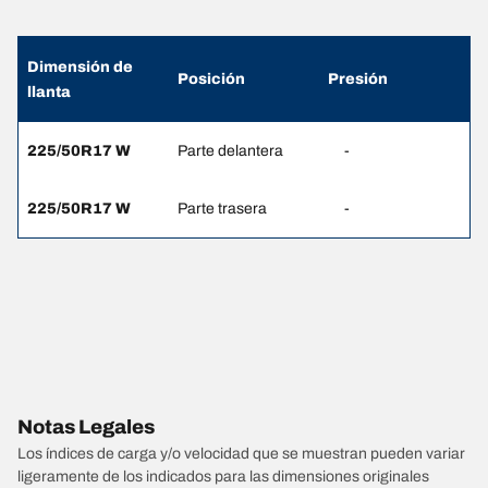
Dimensión de
Posición
Presión
llanta
225/50R17 W
Parte delantera
-
225/50R17 W
Parte trasera
-
Notas Legales
Los índices de carga y/o velocidad que se muestran pueden variar
ligeramente de los indicados para las dimensiones originales