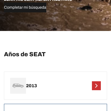
Completar mi búsqueda
Años de SEAT
2013