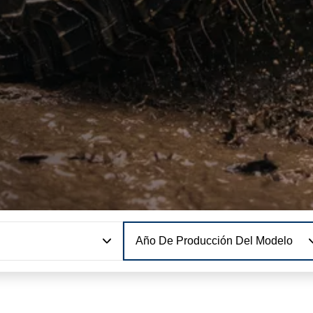
Año De Producción Del Modelo