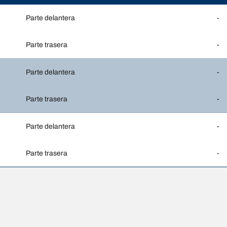
Parte delantera
-
Parte trasera
-
Parte delantera
-
Parte trasera
-
Parte delantera
-
Parte trasera
-