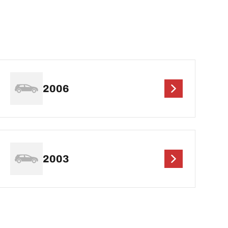
2006
2003