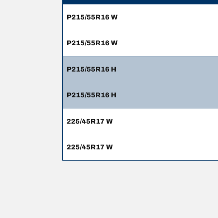
P215/55R16 W
P215/55R16 W
P215/55R16 H
P215/55R16 H
225/45R17 W
225/45R17 W