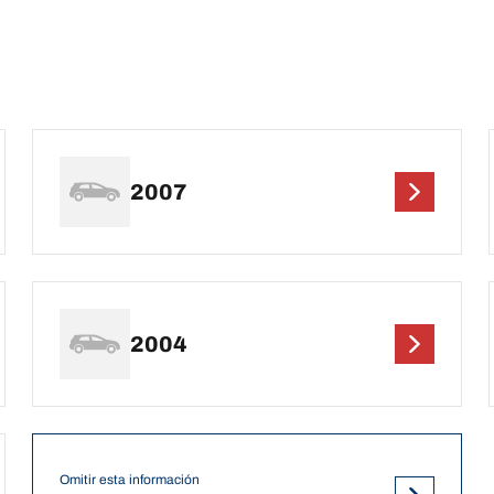
2007
2004
Omitir esta información