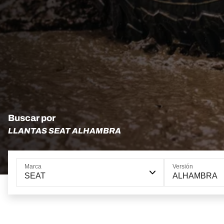
Buscar por
LLANTAS SEAT ALHAMBRA
Marca
Versión
SEAT
ALHAMBRA