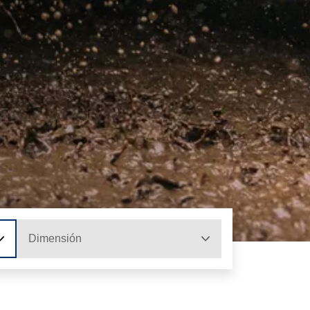
Dimensión