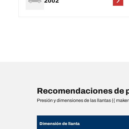
2002
Recomendaciones de pr
Presión y dimensiones de las llantas {{ maker 
Dimensión de llanta