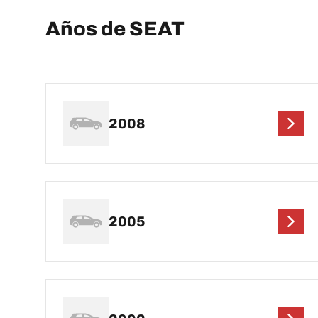
Años de SEAT
2008
2005