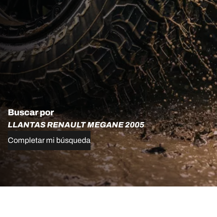
Buscar por
LLANTAS RENAULT MEGANE 2005
Completar mi búsqueda