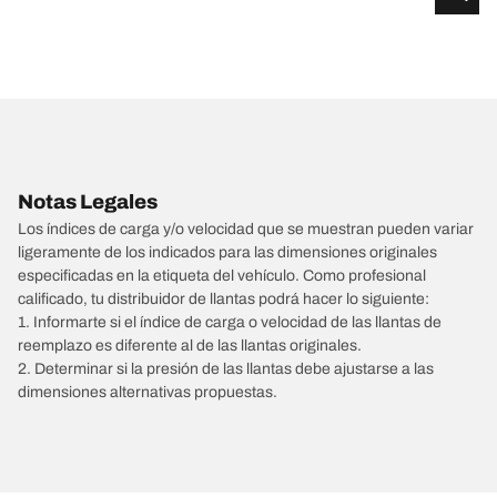
Notas Legales
Los índices de carga y/o velocidad que se muestran pueden variar
ligeramente de los indicados para las dimensiones originales
especificadas en la etiqueta del vehículo. Como profesional
calificado, tu distribuidor de llantas podrá hacer lo siguiente:
1. Informarte si el índice de carga o velocidad de las llantas de
reemplazo es diferente al de las llantas originales.
2. Determinar si la presión de las llantas debe ajustarse a las
dimensiones alternativas propuestas.