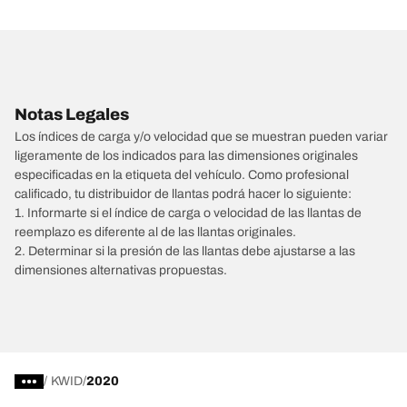
Notas Legales
Los índices de carga y/o velocidad que se muestran pueden variar
ligeramente de los indicados para las dimensiones originales
especificadas en la etiqueta del vehículo. Como profesional
calificado, tu distribuidor de llantas podrá hacer lo siguiente:
1. Informarte si el índice de carga o velocidad de las llantas de
reemplazo es diferente al de las llantas originales.
2. Determinar si la presión de las llantas debe ajustarse a las
dimensiones alternativas propuestas.
/
KWID
2020