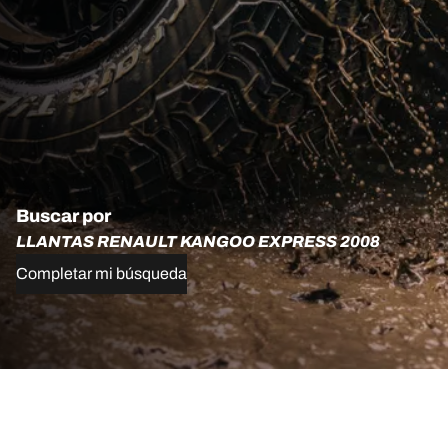
Buscar por
LLANTAS RENAULT KANGOO EXPRESS 2008
Completar mi búsqueda