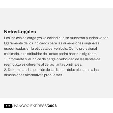
Notas Legales
Los índices de carga y/o velocidad que se muestran pueden variar
ligeramente de los indicados para las dimensiones originales
especificadas en la etiqueta del vehículo. Como profesional
calificado, tu distribuidor de llantas podrá hacer lo siguiente:
1. Informarte si el índice de carga o velocidad de las llantas de
reemplazo es diferente al de las llantas originales.
2. Determinar si la presión de las llantas debe ajustarse a las
dimensiones alternativas propuestas.
/
KANGOO EXPRESS
2008