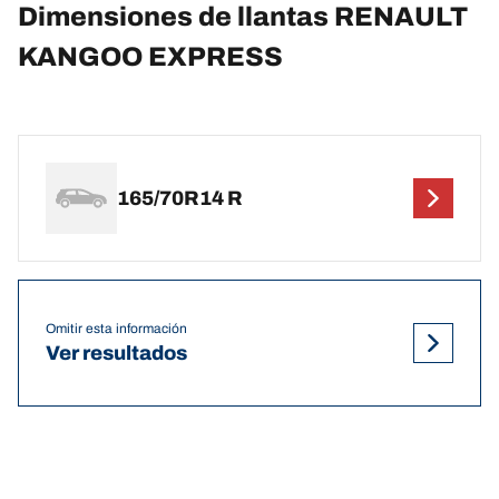
Dimensiones de llantas RENAULT
KANGOO EXPRESS
165/70R14 R
Omitir esta información
Ver resultados