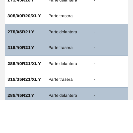
275/45R20 Y
Parte delantera
-
305/40R20/XL Y
Parte trasera
-
275/45R21 Y
Parte delantera
-
315/40R21 Y
Parte trasera
-
285/40R21/XL Y
Parte delantera
-
315/35R21/XL Y
Parte trasera
-
285/45R21 Y
Parte delantera
-
315/40R21 Y
Parte trasera
-