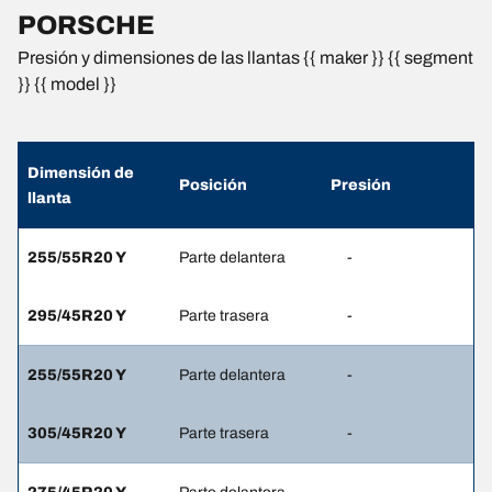
PORSCHE
Presión y dimensiones de las llantas {{ maker }} {{ segment
}} {{ model }}
Dimensión de
Posición
Presión
llanta
255/55R20 Y
Parte delantera
-
295/45R20 Y
Parte trasera
-
255/55R20 Y
Parte delantera
-
305/45R20 Y
Parte trasera
-