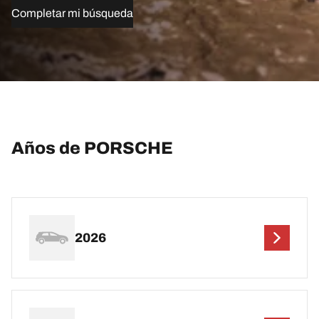
Completar mi búsqueda
Años de PORSCHE
2026