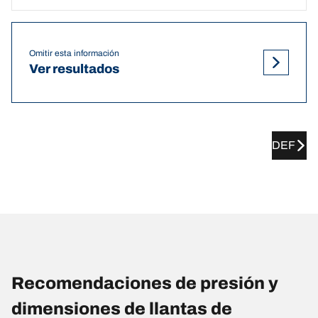
Omitir esta información
Ver resultados
DEF
Recomendaciones de presión y
dimensiones de llantas de