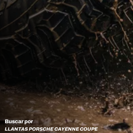
Buscar por
LLANTAS PORSCHE CAYENNE COUPE