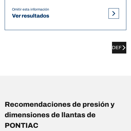
Omitir esta información
Ver resultados
DEF
Recomendaciones de presión y
dimensiones de llantas de
PONTIAC