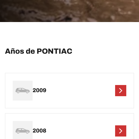
Años de PONTIAC
2009
2008