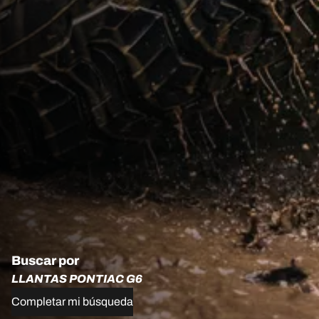
Buscar por
LLANTAS PONTIAC G6
Completar mi búsqueda