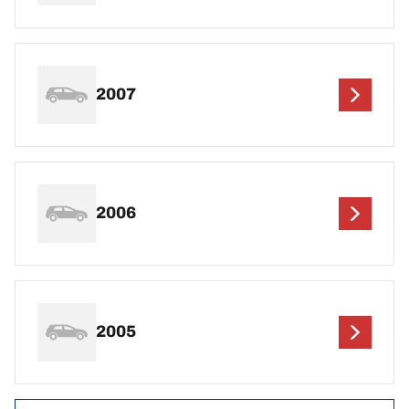
2007
2006
2005