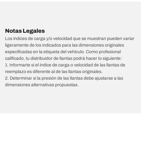
Notas Legales
Los índices de carga y/o velocidad que se muestran pueden variar
ligeramente de los indicados para las dimensiones originales
especificadas en la etiqueta del vehículo. Como profesional
calificado, tu distribuidor de llantas podrá hacer lo siguiente:
1. Informarte si el índice de carga o velocidad de las llantas de
reemplazo es diferente al de las llantas originales.
2. Determinar si la presión de las llantas debe ajustarse a las
dimensiones alternativas propuestas.
/
307
2005