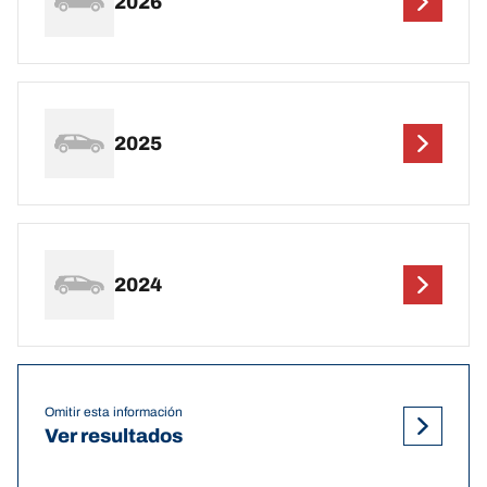
2026
2025
2024
Omitir esta información
Ver resultados