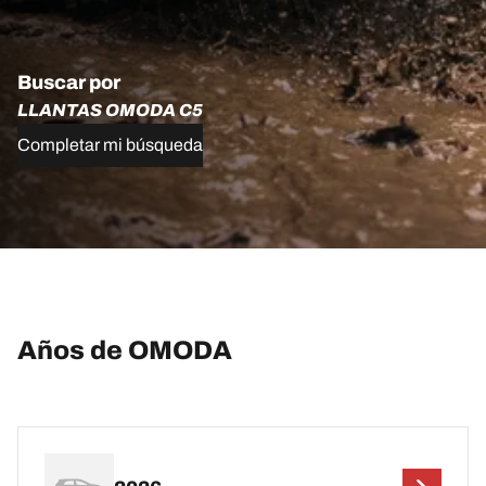
Buscar por
LLANTAS OMODA C5
Completar mi búsqueda
Años de OMODA