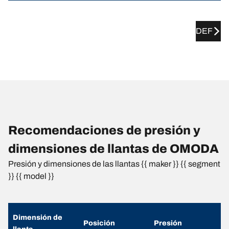
DEF
Recomendaciones de presión y
dimensiones de llantas de OMODA
Presión y dimensiones de las llantas {{ maker }} {{ segment
}} {{ model }}
Dimensión de
Posición
Presión