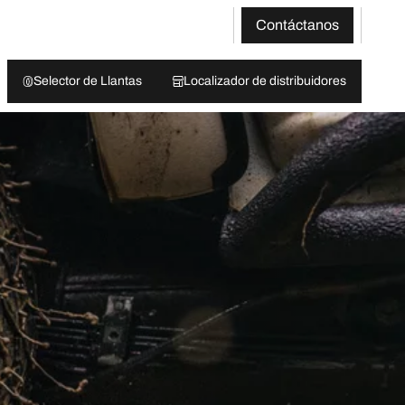
Contáctanos
Selector de Llantas
Localizador de distribuidores