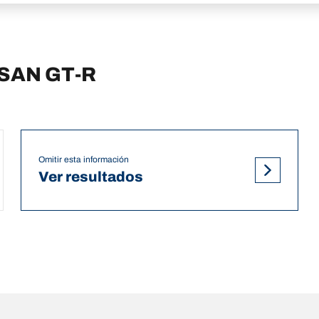
SSAN GT-R
Omitir esta información
Ver resultados