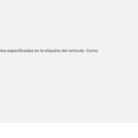
les especificadas en la etiqueta del vehículo. Como