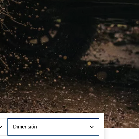
Dimensión