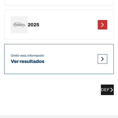
2025
Omitir esta información
Ver resultados
DEF