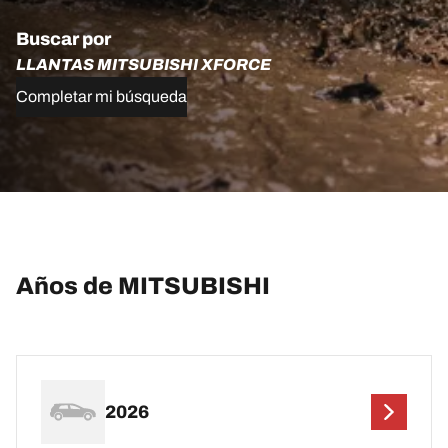
Buscar por
LLANTAS MITSUBISHI XFORCE
Completar mi búsqueda
Años de MITSUBISHI
2026