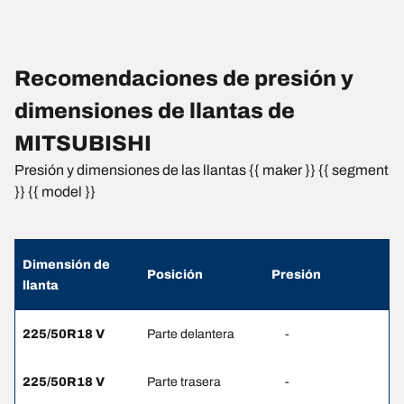
Recomendaciones de presión y
dimensiones de llantas de
MITSUBISHI
Presión y dimensiones de las llantas {{ maker }} {{ segment
}} {{ model }}
Dimensión de
Posición
Presión
llanta
225/50R18 V
Parte delantera
-
225/50R18 V
Parte trasera
-