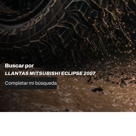
Buscar por
LLANTAS MITSUBISHI ECLIPSE 2007
Completar mi búsqueda