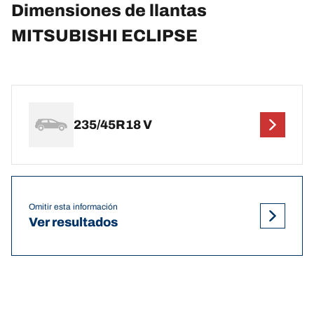
Dimensiones de llantas
MITSUBISHI ECLIPSE
235/45R18 V
Omitir esta información
Ver resultados