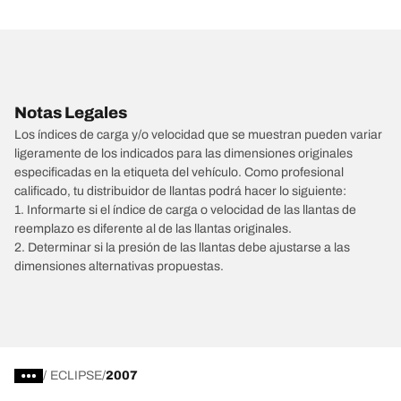
Notas Legales
Los índices de carga y/o velocidad que se muestran pueden variar
ligeramente de los indicados para las dimensiones originales
especificadas en la etiqueta del vehículo. Como profesional
calificado, tu distribuidor de llantas podrá hacer lo siguiente:
1. Informarte si el índice de carga o velocidad de las llantas de
reemplazo es diferente al de las llantas originales.
2. Determinar si la presión de las llantas debe ajustarse a las
dimensiones alternativas propuestas.
/
ECLIPSE
2007