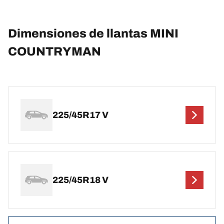
Dimensiones de llantas MINI
COUNTRYMAN
225/45R17 V
225/45R18 V