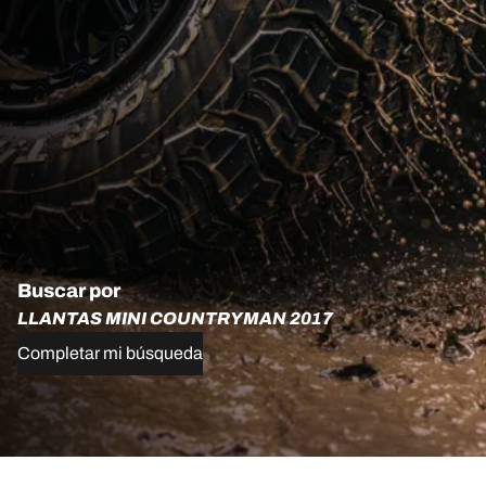
Buscar por
LLANTAS MINI COUNTRYMAN 2017
Completar mi búsqueda