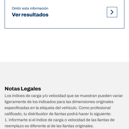
Omitir esta información
Ver resultados
Notas Legales
Los índices de carga y/o velocidad que se muestran pueden variar
ligeramente de los indicados para las dimensiones originales
especificadas en la etiqueta del vehículo. Como profesional
calificado, tu distribuidor de llantas podrá hacer lo siguiente:
1. Informarte si el índice de carga o velocidad de las llantas de
reemplazo es diferente al de las llantas originales.