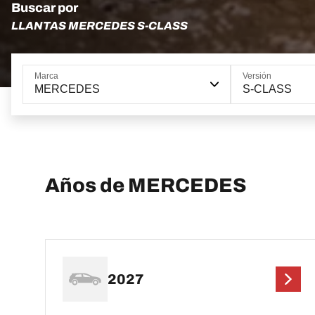
Buscar por
LLANTAS MERCEDES S-CLASS
Marca
Versión
MERCEDES
S-CLASS
Años de MERCEDES
2027