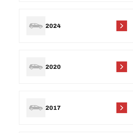
2024
2020
2017