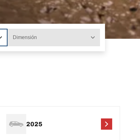
Dimensión
2025