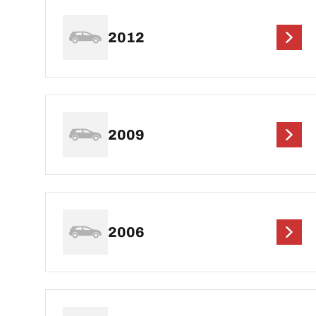
2012
2009
2006