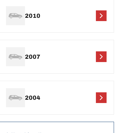
2010
2007
2004