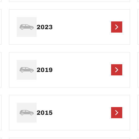
2023
2019
2015