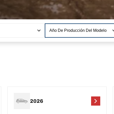
Año De Producción Del Modelo
2026