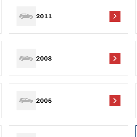
2011
2008
2005