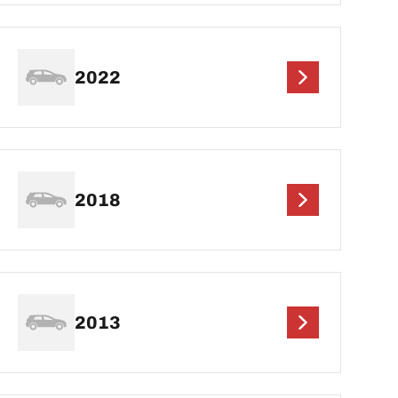
2022
2018
2013