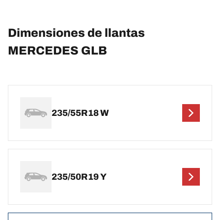
Dimensiones de llantas
MERCEDES GLB
235/55R18 W
235/50R19 Y