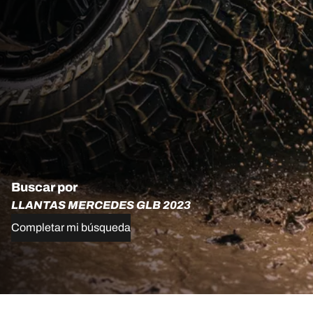
Buscar por
LLANTAS MERCEDES GLB 2023
Completar mi búsqueda