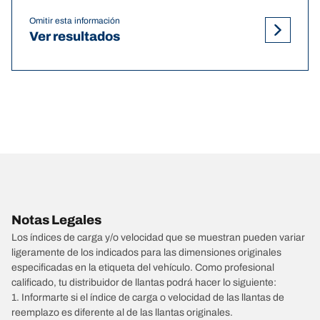
Omitir esta información
Ver resultados
Notas Legales
Los índices de carga y/o velocidad que se muestran pueden variar
ligeramente de los indicados para las dimensiones originales
especificadas en la etiqueta del vehículo. Como profesional
calificado, tu distribuidor de llantas podrá hacer lo siguiente:
1. Informarte si el índice de carga o velocidad de las llantas de
reemplazo es diferente al de las llantas originales.