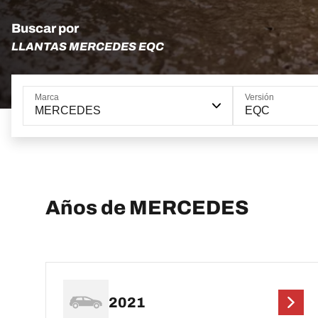
Buscar por
LLANTAS MERCEDES EQC
Marca
Versión
MERCEDES
EQC
Años de MERCEDES
2021