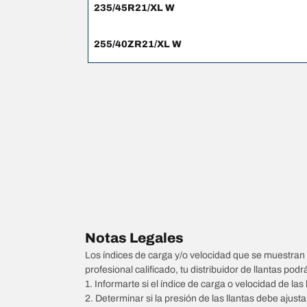
235/45R21/XL W
255/40ZR21/XL W
Notas Legales
Los índices de carga y/o velocidad que se muestran 
profesional calificado, tu distribuidor de llantas podr
1. Informarte si el índice de carga o velocidad de las 
2. Determinar si la presión de las llantas debe ajus