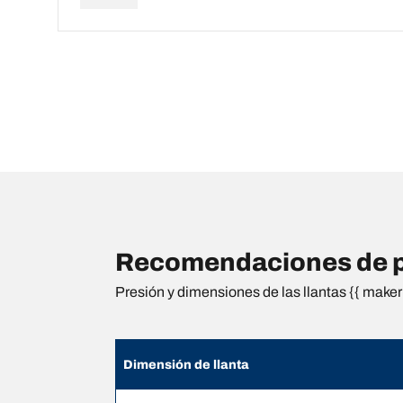
Recomendaciones de p
Presión y dimensiones de las llantas {{ maker 
Dimensión de llanta