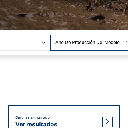
Año De Producción Del Modelo
Omitir esta información
Ver resultados