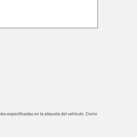
les especificadas en la etiqueta del vehículo. Como