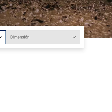
Dimensión