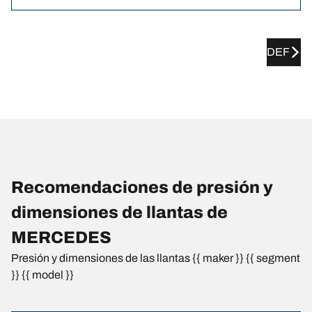
DEF
Recomendaciones de presión y
dimensiones de llantas de
MERCEDES
Presión y dimensiones de las llantas {{ maker }} {{ segment
}} {{ model }}