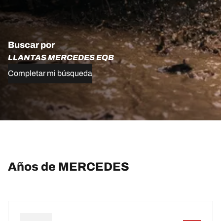
Buscar por
LLANTAS MERCEDES EQB
Completar mi búsqueda
Años de MERCEDES