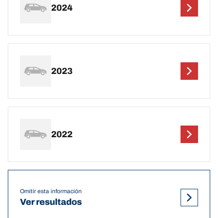
2024
2023
2022
Omitir esta información
Ver resultados