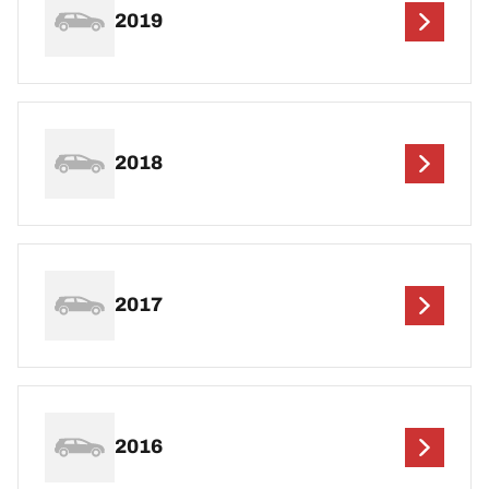
2019
2018
2017
2016