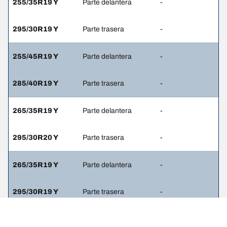
255/35R19 Y
Parte delantera
-
295/30R19 Y
Parte trasera
-
255/45R19 Y
Parte delantera
-
285/40R19 Y
Parte trasera
-
265/35R19 Y
Parte delantera
-
295/30R20 Y
Parte trasera
-
265/35R19 Y
Parte delantera
-
295/30R19 Y
Parte trasera
-
265/40R20 Y
Parte delantera
-