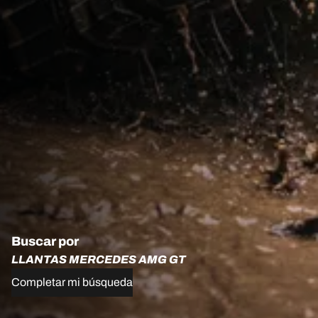
Buscar por
LLANTAS MERCEDES AMG GT
Completar mi búsqueda