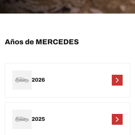
Años de MERCEDES
2026
2025