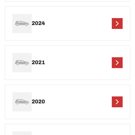
2024
2021
2020