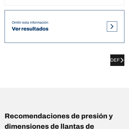
Omitir esta información
Ver resultados
DEF
Recomendaciones de presión y
dimensiones de llantas de