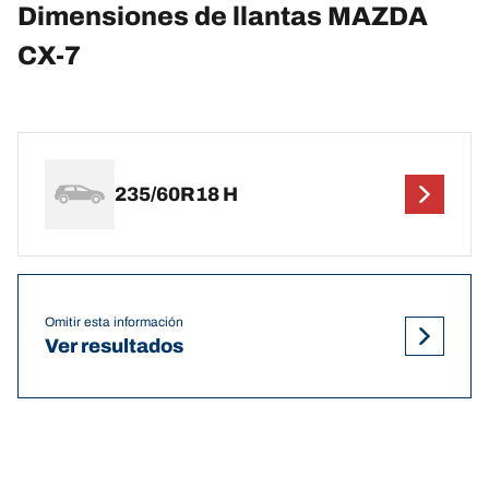
Dimensiones de llantas MAZDA
CX-7
235/60R18 H
Omitir esta información
Ver resultados