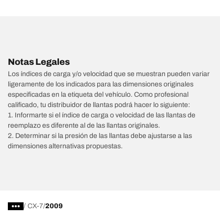
Notas Legales
Los índices de carga y/o velocidad que se muestran pueden variar
ligeramente de los indicados para las dimensiones originales
especificadas en la etiqueta del vehículo. Como profesional
calificado, tu distribuidor de llantas podrá hacer lo siguiente:
1. Informarte si el índice de carga o velocidad de las llantas de
reemplazo es diferente al de las llantas originales.
2. Determinar si la presión de las llantas debe ajustarse a las
dimensiones alternativas propuestas.
/
CX-7
2009