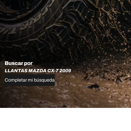
Buscar por
LLANTAS MAZDA CX-7 2009
Completar mi búsqueda