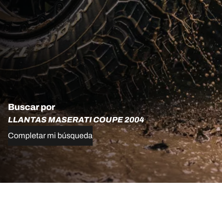
Buscar por
LLANTAS MASERATI COUPE 2004
Completar mi búsqueda