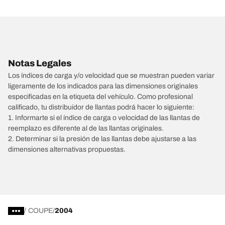
Notas Legales
Los índices de carga y/o velocidad que se muestran pueden variar
ligeramente de los indicados para las dimensiones originales
especificadas en la etiqueta del vehículo. Como profesional
calificado, tu distribuidor de llantas podrá hacer lo siguiente:
1. Informarte si el índice de carga o velocidad de las llantas de
reemplazo es diferente al de las llantas originales.
2. Determinar si la presión de las llantas debe ajustarse a las
dimensiones alternativas propuestas.
/
COUPE
2004