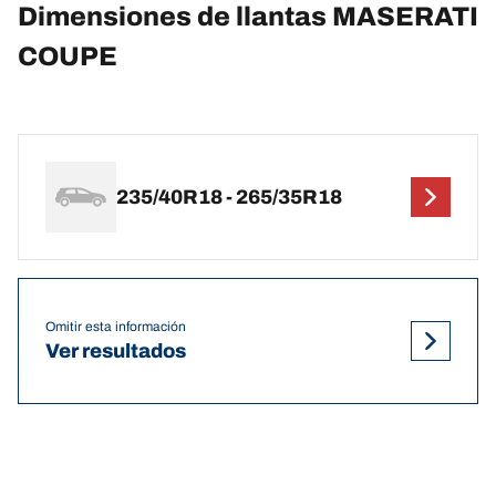
Dimensiones de llantas MASERATI
COUPE
235/40R18 - 265/35R18
Omitir esta información
Ver resultados