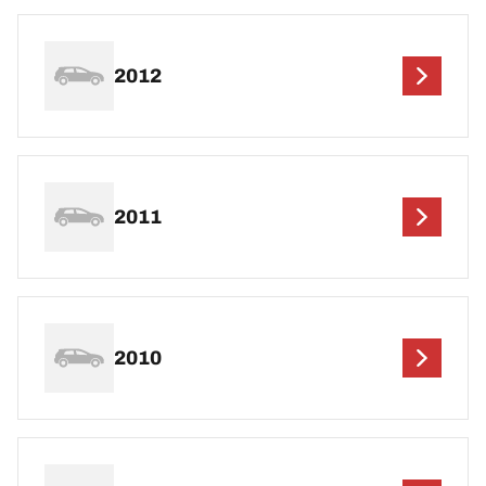
2012
2011
2010