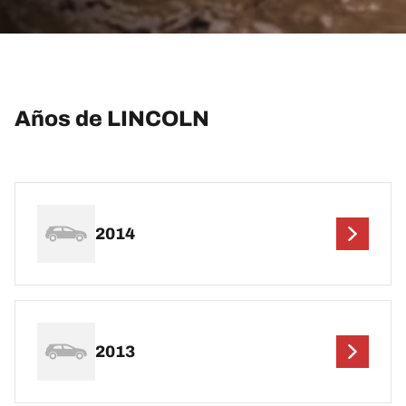
Años de LINCOLN
2014
2013