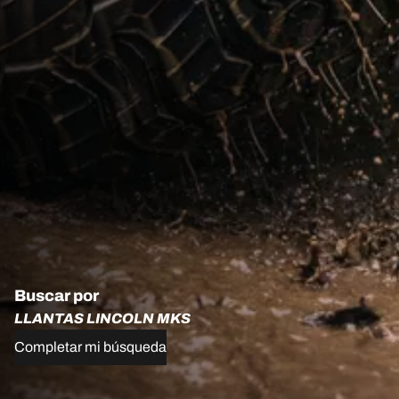
Buscar por
LLANTAS LINCOLN MKS
Completar mi búsqueda