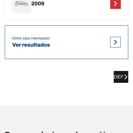
2009
Omitir esta información
Ver resultados
DEF