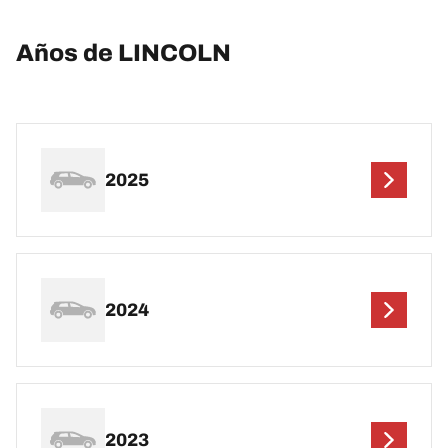
Años de LINCOLN
2025
2024
2023