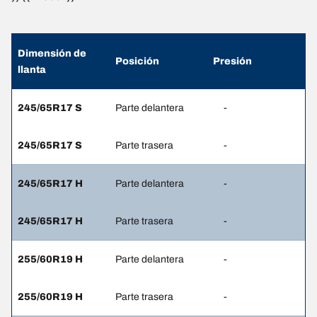
Dimensión de
Posición
Presión
llanta
245/65R17 S
Parte delantera
-
245/65R17 S
Parte trasera
-
245/65R17 H
Parte delantera
-
245/65R17 H
Parte trasera
-
255/60R19 H
Parte delantera
-
255/60R19 H
Parte trasera
-