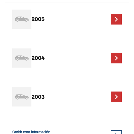
2005
2004
2003
Omitir esta información