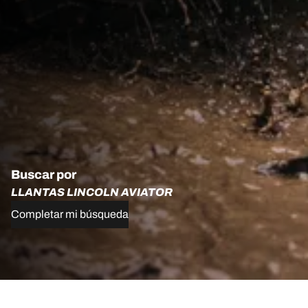
Buscar por
LLANTAS LINCOLN AVIATOR
Completar mi búsqueda