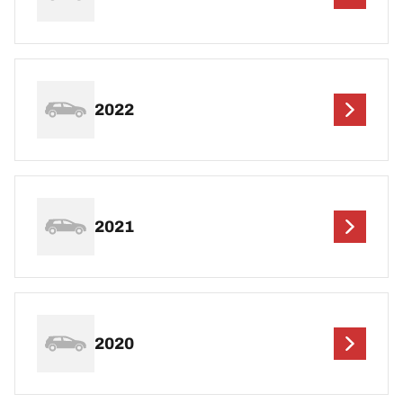
2022
2021
2020