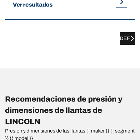
Ver resultados
DEF
Recomendaciones de presión y
dimensiones de llantas de
LINCOLN
Presión y dimensiones de las llantas {{ maker }} {{ segment
}} {{ model }}