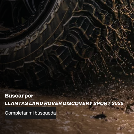
Buscar por
LLANTAS LAND ROVER DISCOVERY SPORT 2025
Completar mi búsqueda