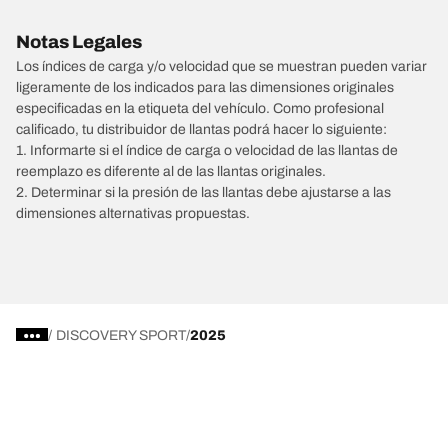
Notas Legales
Los índices de carga y/o velocidad que se muestran pueden variar
ligeramente de los indicados para las dimensiones originales
especificadas en la etiqueta del vehículo. Como profesional
calificado, tu distribuidor de llantas podrá hacer lo siguiente:
1. Informarte si el índice de carga o velocidad de las llantas de
reemplazo es diferente al de las llantas originales.
2. Determinar si la presión de las llantas debe ajustarse a las
dimensiones alternativas propuestas.
/
DISCOVERY SPORT
2025