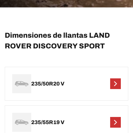
Dimensiones de llantas LAND
ROVER DISCOVERY SPORT
235/50R20 V
235/55R19 V