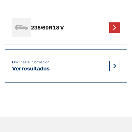
235/60R18 V
Omitir esta información
Ver resultados