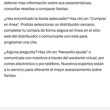
obtener más información sobre sus características,
consultar reseñas o comparar llantas.
¿Has encontrado la llanta adecuada? Haz clic en “Comprar
en línea”. Podrás seleccionar un distribuidor cercano,
completar tu compra de forma segura en línea en el sitio
web del distribuidor o comunicarte con este para
programar una cita.
¿Alguna pregunta? Haz clic en “Necesito ayuda” o
comunícate con nosotros a través del asistente virtual, por
correo electrónico o por teléfono. Nuestros expertos están
a tu servicio para ofrecerte el mejor asesoramiento sobre
llantas.