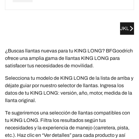
JKL
¿Buscas llantas nuevas para tu KING LONG? BFGoodrich
ofrece una amplia gama de llantas KING LONG para
satisfacer tus necesidades de movilidad.
Selecciona tu modelo de KING LONG de la lista de arriba y
déjate guiar por nuestro selector de llantas. Ingresa los
datos de tu KING LONG: versión, año, motor, medida de la
llanta original.
Te sugeriremos una selección de llantas compatibles con
tu KING LONG. Filtra los resultados según tus
necesidades y la experiencia de manejo (carretera, pista,
etc.). Haz clic en “Ver detalles” para cada producto y así