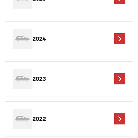
2024
2023
2022