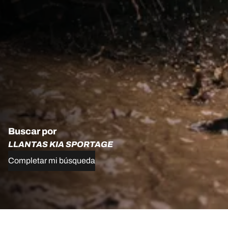
Buscar por
LLANTAS KIA SPORTAGE
Completar mi búsqueda