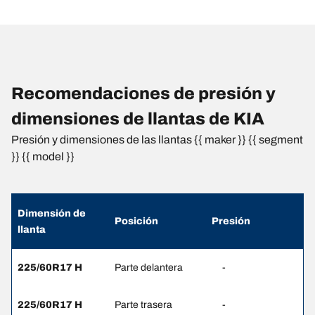
Recomendaciones de presión y
dimensiones de llantas de KIA
Presión y dimensiones de las llantas {{ maker }} {{ segment
}} {{ model }}
Dimensión de
Posición
Presión
llanta
225/60R17 H
Parte delantera
-
225/60R17 H
Parte trasera
-