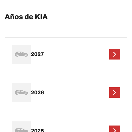
Años de KIA
2027
2026
2025