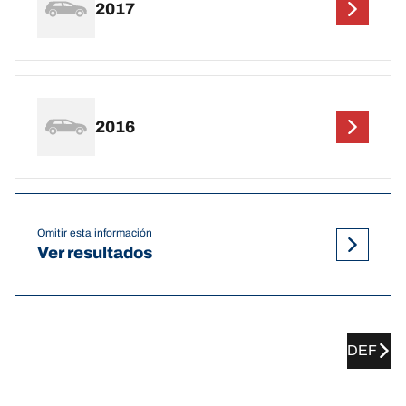
2017
2016
Omitir esta información
Ver resultados
DEF