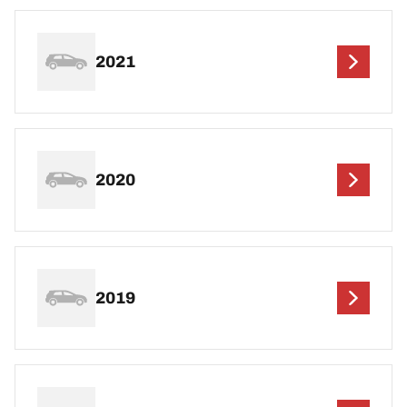
2021
2020
2019