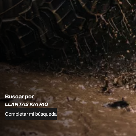
Buscar por
LLANTAS KIA RIO
Completar mi búsqueda