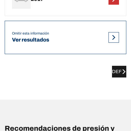
Omitir esta información
Ver resultados
DEF
Recomendaciones de presión y