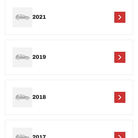
2021
2019
2018
2017