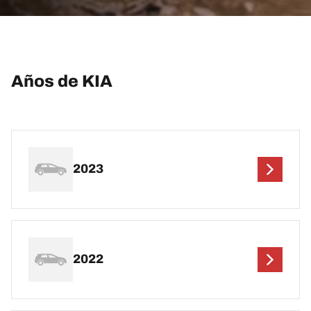
Años de KIA
2023
2022