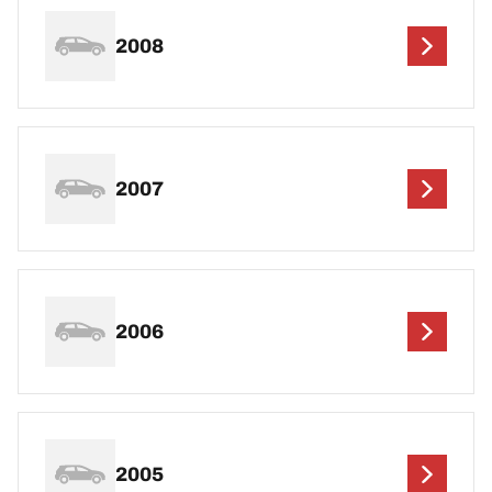
2008
2007
2006
2005