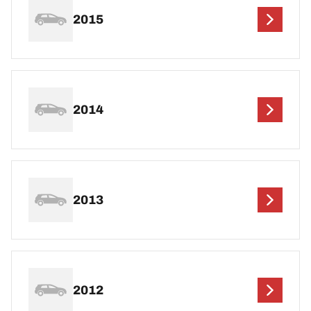
2015
2014
2013
2012