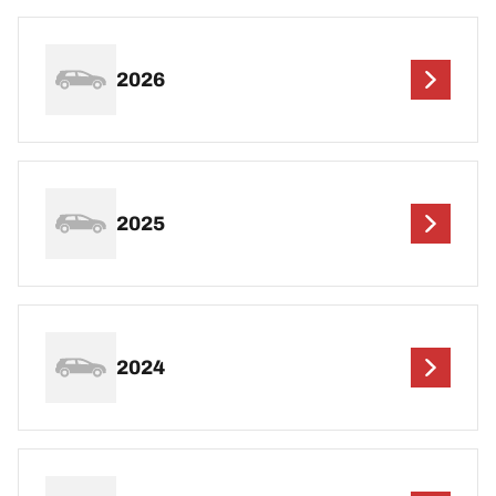
2026
2025
2024