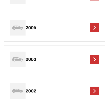
2004
2003
2002