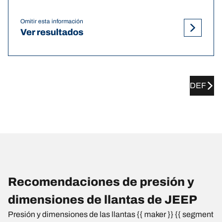
Omitir esta información
Ver resultados
DEF
Recomendaciones de presión y
dimensiones de llantas de JEEP
Presión y dimensiones de las llantas {{ maker }} {{ segment