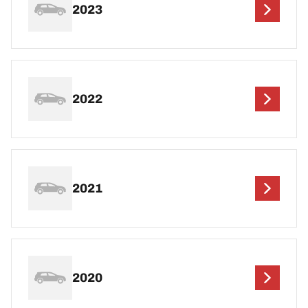
2023
2022
2021
2020