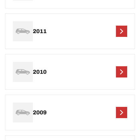
2011
2010
2009