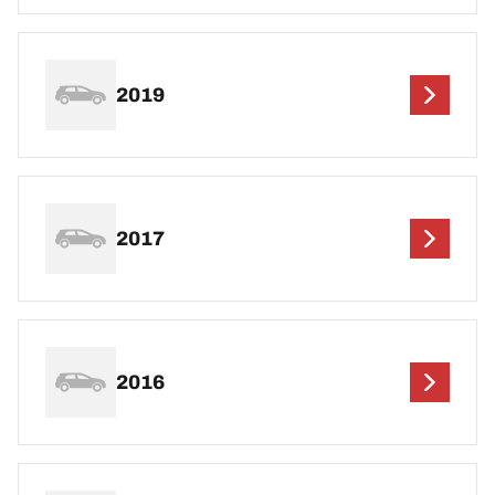
2019
2017
2016