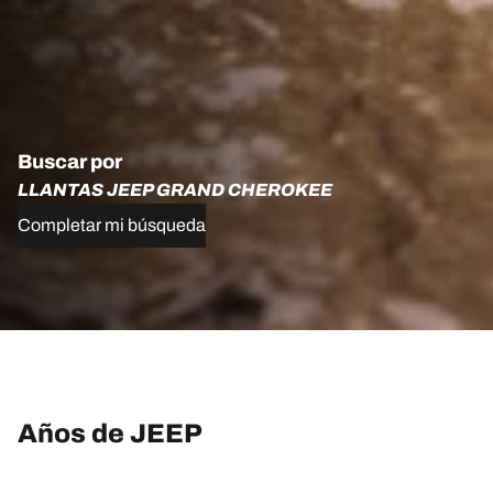
Buscar por
LLANTAS JEEP GRAND CHEROKEE
Completar mi búsqueda
Años de JEEP