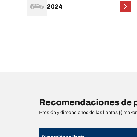
2024
Recomendaciones de p
Presión y dimensiones de las llantas {{ maker 