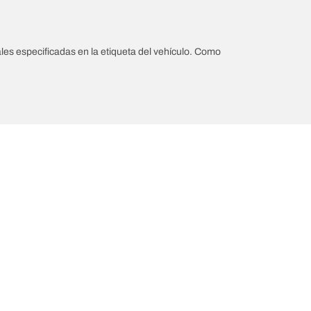
les especificadas en la etiqueta del vehículo. Como