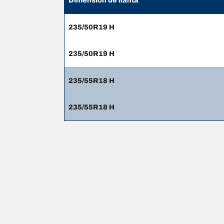
Dimensión de llanta
235/50R19 H
235/50R19 H
235/55R18 H
235/55R18 H