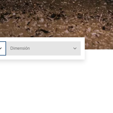
Dimensión