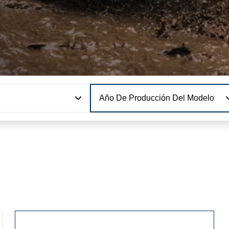
Año De Producción Del Modelo