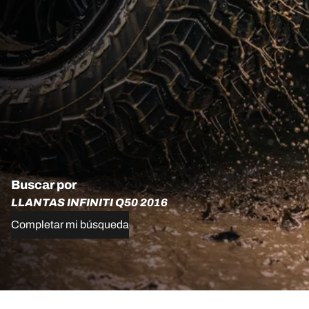
Buscar por
LLANTAS INFINITI Q50 2016
Completar mi búsqueda