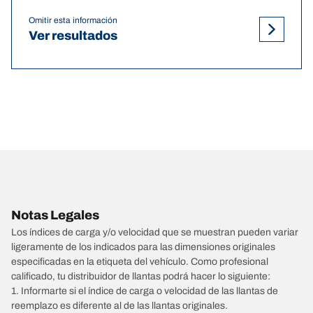
Omitir esta información
Ver resultados
Notas Legales
Los índices de carga y/o velocidad que se muestran pueden variar
ligeramente de los indicados para las dimensiones originales
especificadas en la etiqueta del vehículo. Como profesional
calificado, tu distribuidor de llantas podrá hacer lo siguiente:
1. Informarte si el índice de carga o velocidad de las llantas de
reemplazo es diferente al de las llantas originales.