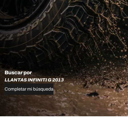
Buscar por
LLANTAS INFINITI G 2013
Completar mi búsqueda