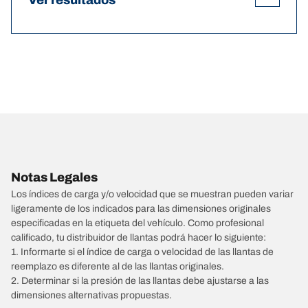
Ver resultados
Notas Legales
Los índices de carga y/o velocidad que se muestran pueden variar
ligeramente de los indicados para las dimensiones originales
especificadas en la etiqueta del vehículo. Como profesional
calificado, tu distribuidor de llantas podrá hacer lo siguiente:
1. Informarte si el índice de carga o velocidad de las llantas de
reemplazo es diferente al de las llantas originales.
2. Determinar si la presión de las llantas debe ajustarse a las
dimensiones alternativas propuestas.