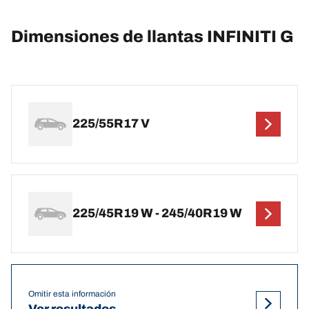
Dimensiones de llantas INFINITI G
225/55R17 V
225/45R19 W - 245/40R19 W
Omitir esta información