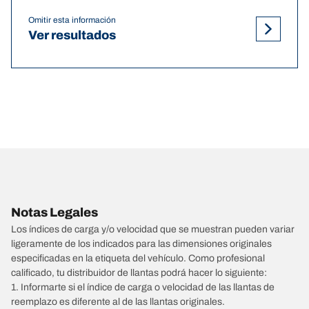
Omitir esta información
Ver resultados
Notas Legales
Los índices de carga y/o velocidad que se muestran pueden variar
ligeramente de los indicados para las dimensiones originales
especificadas en la etiqueta del vehículo. Como profesional
calificado, tu distribuidor de llantas podrá hacer lo siguiente:
1. Informarte si el índice de carga o velocidad de las llantas de
reemplazo es diferente al de las llantas originales.