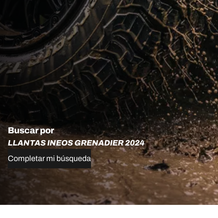
Buscar por
LLANTAS INEOS GRENADIER 2024
Completar mi búsqueda