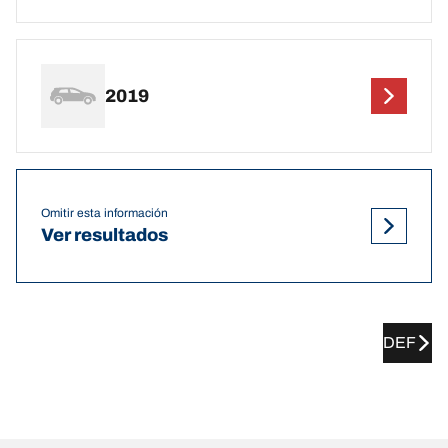
2019
Omitir esta información
Ver resultados
DEF