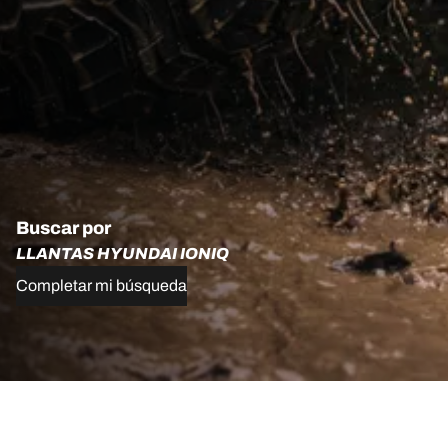
Buscar por
LLANTAS HYUNDAI IONIQ
Completar mi búsqueda