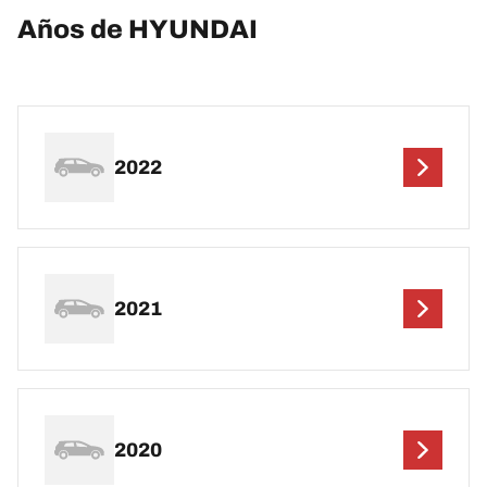
Años de HYUNDAI
2022
2021
2020