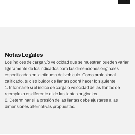
Notas Legales
Los índices de carga y/o velocidad que se muestran pueden variar
ligeramente de los indicados para las dimensiones originales
especificadas en la etiqueta del vehículo. Como profesional
calificado, tu distribuidor de llantas podrá hacer lo siguiente:
1. Informarte si el índice de carga o velocidad de las llantas de
reemplazo es diferente al de las llantas originales.
2. Determinar si la presión de las llantas debe ajustarse a las
dimensiones alternativas propuestas.