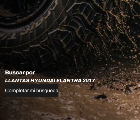
Buscar por
LLANTAS HYUNDAI ELANTRA 2017
Completar mi búsqueda