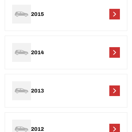
2015
2014
2013
2012