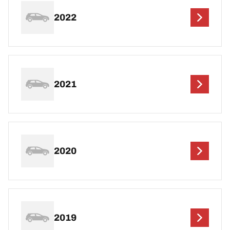
2022
2021
2020
2019