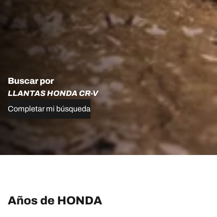
Buscar por
LLANTAS HONDA CR-V
Completar mi búsqueda
Años de HONDA