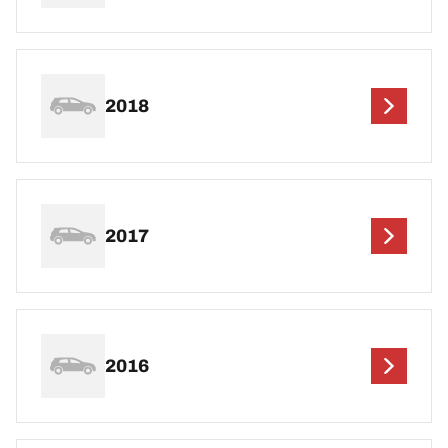
2018
2017
2016