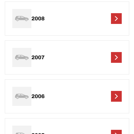
2008
2007
2006