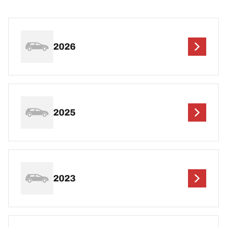
2026
2025
2023