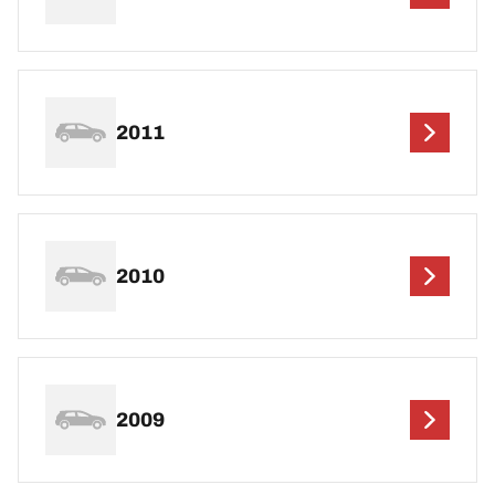
2011
2010
2009