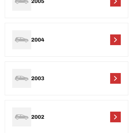
2005
2004
2003
2002