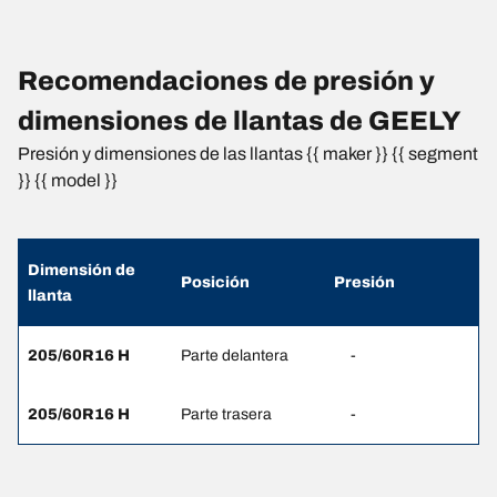
Recomendaciones de presión y
dimensiones de llantas de GEELY
Presión y dimensiones de las llantas {{ maker }} {{ segment
}} {{ model }}
Dimensión de
Posición
Presión
llanta
205/60R16 H
Parte delantera
-
205/60R16 H
Parte trasera
-