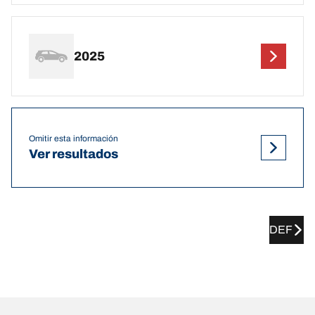
2025
Omitir esta información
Ver resultados
DEF