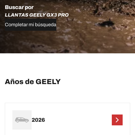
Buscar por
LLANTAS GEELY GX3 PRO
Completar mi búsqueda
Años de GEELY
2026