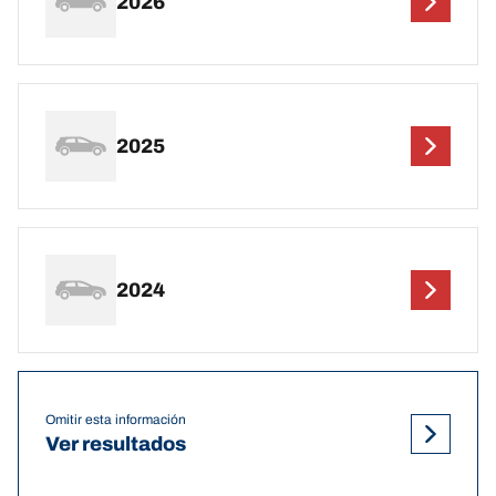
2026
2025
2024
Omitir esta información
Ver resultados