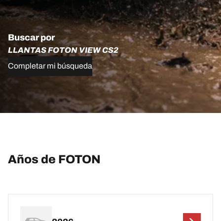
Buscar por
LLANTAS FOTON VIEW CS2
Completar mi búsqueda
Años de FOTON