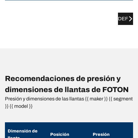
DEF
Recomendaciones de presión y
dimensiones de llantas de FOTON
Presión y dimensiones de las llantas {{ maker }} {{ segment
}} {{ model }}
Dimensión de
Posición
Presión