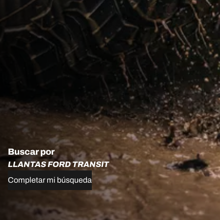
Buscar por
LLANTAS FORD TRANSIT
Completar mi búsqueda