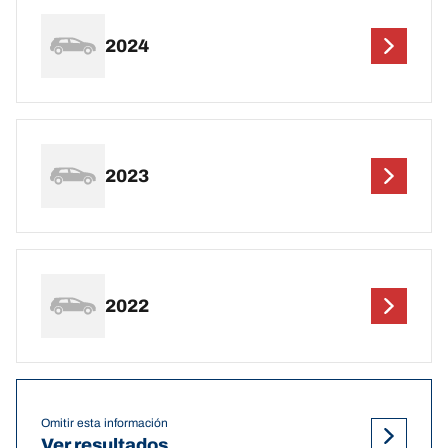
2024
2023
2022
Omitir esta información
Ver resultados