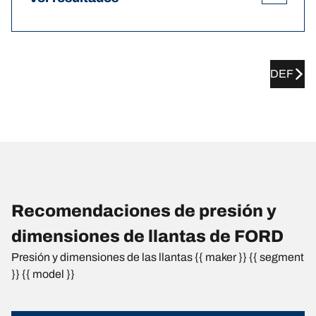
DEF
Recomendaciones de presión y
dimensiones de llantas de FORD
Presión y dimensiones de las llantas {{ maker }} {{ segment
}} {{ model }}