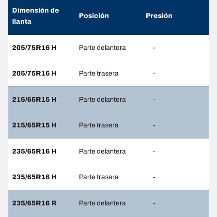
Dimensión de
Posición
Presión
llanta
205/75R16 H
Parte delantera
-
205/75R16 H
Parte trasera
-
215/65R15 H
Parte delantera
-
215/65R15 H
Parte trasera
-
235/65R16 H
Parte delantera
-
235/65R16 H
Parte trasera
-
235/65R16 R
Parte delantera
-