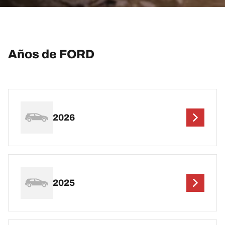
Años de FORD
2026
2025