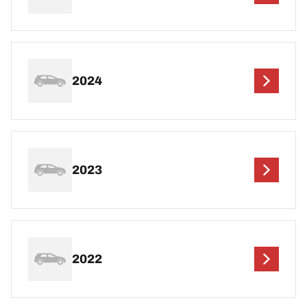
2024
2023
2022