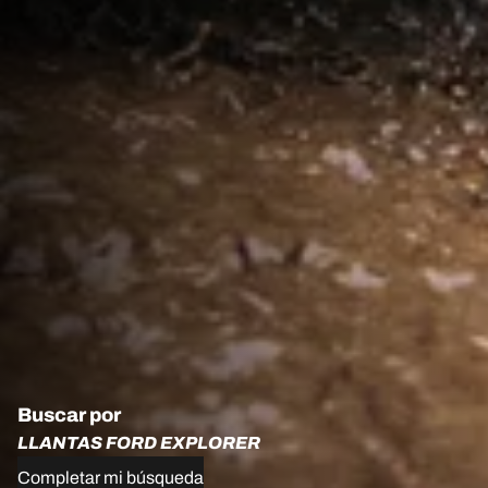
Buscar por
LLANTAS FORD EXPLORER
Completar mi búsqueda