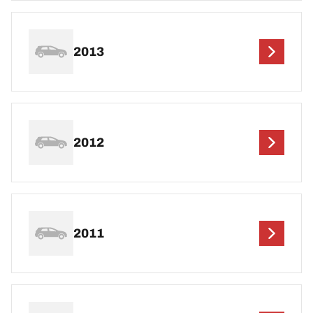
2013
2012
2011