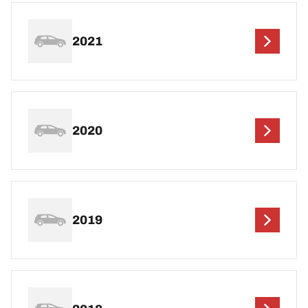
2021
2020
2019