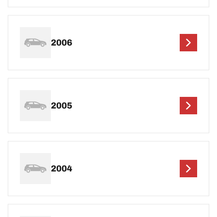
2006
2005
2004