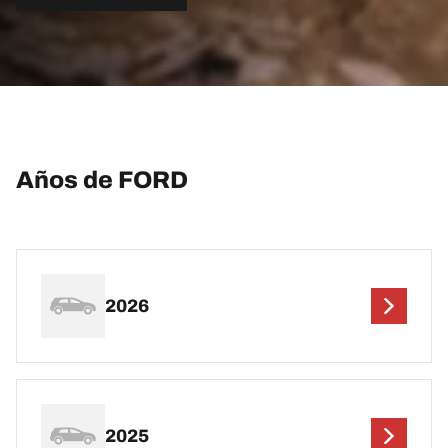
Años de FORD
2026
2025