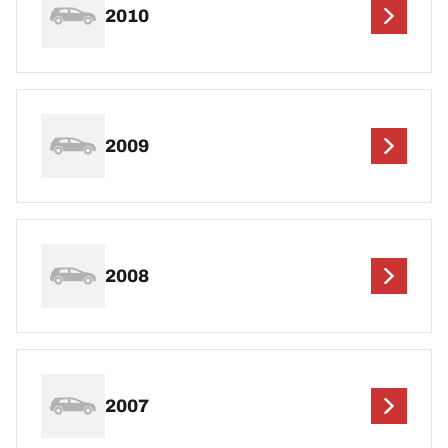
2010
2009
2008
2007