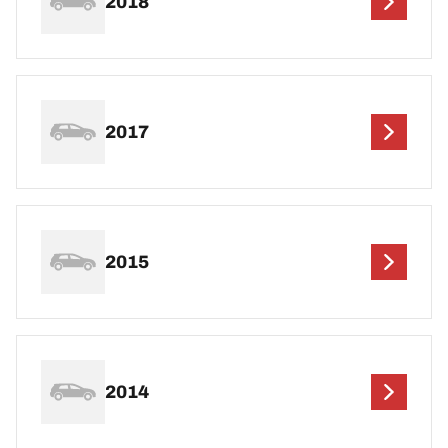
2018
2017
2015
2014