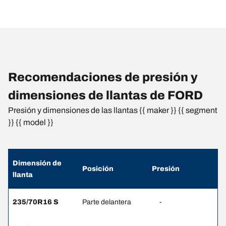
Recomendaciones de presión y
dimensiones de llantas de FORD
Presión y dimensiones de las llantas {{ maker }} {{ segment
}} {{ model }}
Dimensión de
Posición
Presión
llanta
235/70R16 S
Parte delantera
-